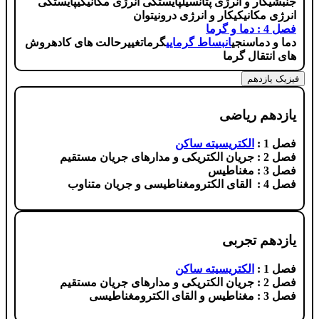
جنبشی
کار و انرژی پتانسیل
پایستگی انرژی مکانیکی
پایستگی
انرژی مکانیکی
کار و انرژی درونی
توان
فصل 4 : دما و گرما
دما و دماسنجی
انبساط گرمایی
گرما
تغییرحالت های کاده
روش
های انتقال گرما
فیزیک یازدهم
یازدهم ریاضی
فصل 1 :
الکتریسیته ساکن
فصل 2 : جریان الکتریکی و مدارهای جریان مستقیم
فصل 3 : مغناطیس
فصل 4 : القای الکترومغناطیسی و جریان متناوب
یازدهم تجربی
فصل 1 :
الکتریسیته ساکن
فصل 2 : جریان الکتریکی و مدارهای جریان مستقیم
فصل 3 : مغناطیس و القای الکترومغناطیسی