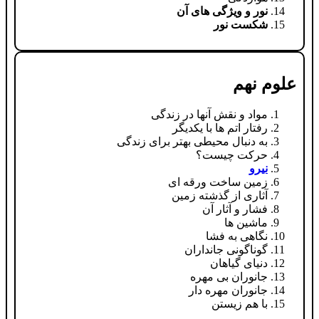
نور و ویژگی های آن
شکست نور
علوم نهم
مواد و نقش آنها در زندگی
رفتار اتم ها با یکدیگر
به دنبال محیطی بهتر برای زندگی
حرکت چیست؟
نیرو
زمین ساخت ورقه ای
آثاری از گذشته زمین
فشار و آثار آن
ماشین ها
نگاهی به فشا
گوناگونی جانداران
دنیای گیاهان
جانوران بی مهره
جانوران مهره دار
با هم زیستن