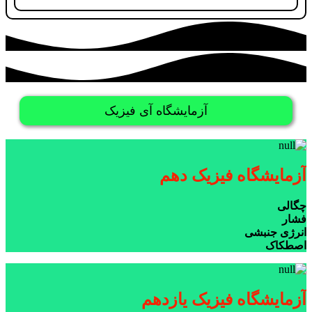
آزمایشگاه آی فیزیک
آزمایشگاه فیزیک دهم
چگالی
فشار
انرژی جنبشی
اصطکاک
آزمایشگاه فیزیک یازدهم