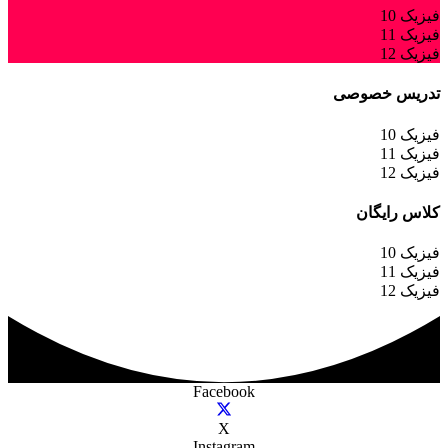
فیزیک 10
فیزیک 11
فیزیک 12
تدریس خصوصی
فیزیک 10
فیزیک 11
فیزیک 12
کلاس رایگان
فیزیک 10
فیزیک 11
فیزیک 12
Facebook
X
Instagram