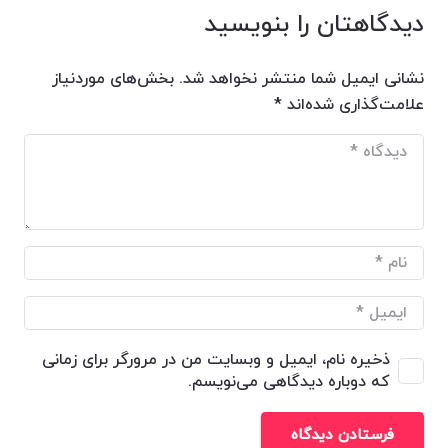
دیدگاهتان را بنویسید
نشانی ایمیل شما منتشر نخواهد شد.
بخش‌های موردنیاز
علامت‌گذاری شده‌اند
*
ذخیره نام، ایمیل و وبسایت من در مرورگر برای زمانی
که دوباره دیدگاهی می‌نویسم.
فرستادن دیدگاه