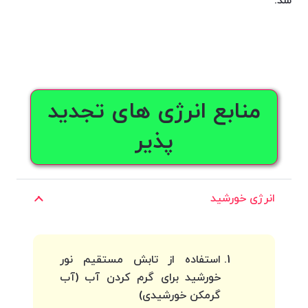
شد.
منابع انرژی های تجدید
پذیر
انرژی خورشید
استفاده از تابش مستقیم نور
خورشید برای گرم کردن آب (آب
گرمکن خورشیدی)