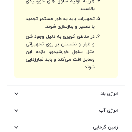
هزینۀ اولیۀ سلول های خورشیدی
بالاست.
تجهیزات باید به طور مستمر تجدید
یا تعمیر و ببازسازی شوند.
در مناطق کویری به دلیل وجود شن
و غبار و نشستن بر روی تجهیزاتی
مثل سلول خورشیدی، بازده این
وسایل افت می‌کند و باید غبارزدایی
شوند.
انرژی باد
انرژی آب
زمین گرمایی