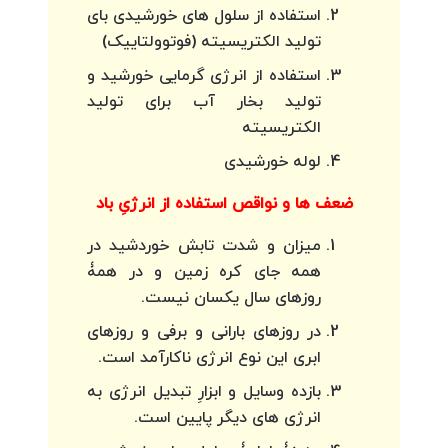
استفاده از سلول های خورشیدی بای
تولید الکتریسیته (فوتوولتاییک)
استفاده از انرژی گرمایی خورشید و
تولید بخار آب برای تولید
الکتریسیته
لوله خورشیدی
ضعف ها و نواقص استفاده از انرژیِ باد
میزان و شدت تابش خوردشید در
همه جای کره زمین و در همۀ
روزهای سال یکسان نیست.
در روزهای بارانی و برفی و روزهای
ابری این نوع انرژی ناکارآمد است.
بازده وسایل و ابزارِ تبدیل انرژی به
انرژی های دیگر پایین است.