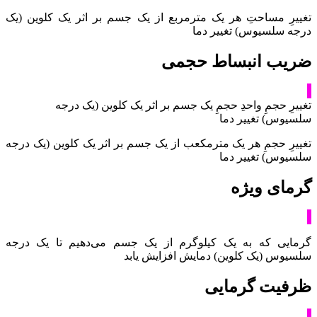
تغییرِ مساحتِ هر یک مترمربع از یک جسم بر اثر یک کلوین (یک
درجه سلسیوس) تغییر دما
ضریب انبساط حجمی
تغییرِ حجمِ واحدِ حجمِ یک جسم بر اثر یک کلوین (یک درجه
سلسیوس) تغییر دما
تغییرِ حجمِ هر یک مترمکعب از یک جسم بر اثر یک کلوین (یک درجه
سلسیوس) تغییر دما
گرمای ویژه
گرمایی که به یک کیلوگرم از یک جسم می‌دهیم تا یک درجه
سلسیوس (یک کلوین) دمایش افزایش یابد
ظرفیت گرمایی