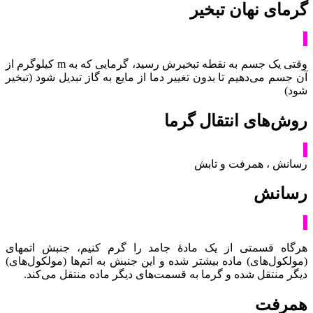
گرمای نهان تبخیر
وقتی یک جسم به نقطه تبخیرش رسید، گرمایی که به m کیلوگرم از
آن جسم می‌دهیم تا بدون تغییر دما از مایع به گاز تبدیل شود (تبخیر
شود)
روش‌های انتقال گرما
رسانش ، همرفت و تابش
رسانش
هرگاه قسمتی از یک مادۀ جامد را گرم کنیم، جنبش اتمهای
(مولکول‌های) ماده بیشتر شده و این جنبش به اتم‌ها (مولکول‌های)
دیگر منتقل شده و گرما به قسمت‌های دیگر ماده منتقل می‌کند.
همرفت