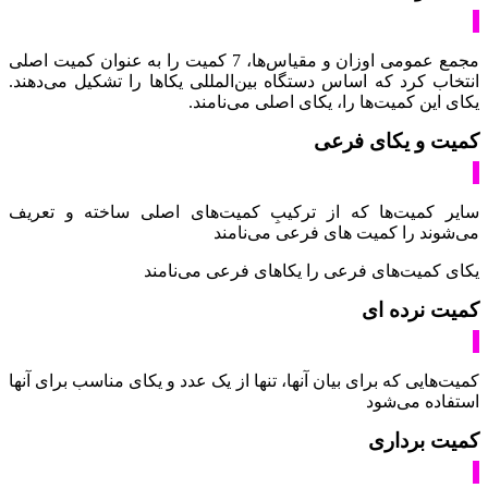
مجمع عمومی اوزان و مقیاس‌ها، 7 کمیت را به عنوان کمیت اصلی
انتخاب کرد که اساس دستگاه بین‌المللی یکاها را تشکیل می‌دهند.
یکای این کمیت‌ها را، یکای اصلی می‌نامند.
کمیت و یکای فرعی
سایر کمیت‌ها که از ترکیبِ کمیت‌های اصلی ساخته و تعریف
می‌شوند را کمیت های فرعی می‌نامند
یکای کمیت‌های فرعی را یکاهای فرعی می‌نامند
کمیت نرده ای
کمیت‌هایی که برای بیان آنها، تنها از یک عدد و یکای مناسب برای آنها
استفاده می‌شود
کمیت برداری