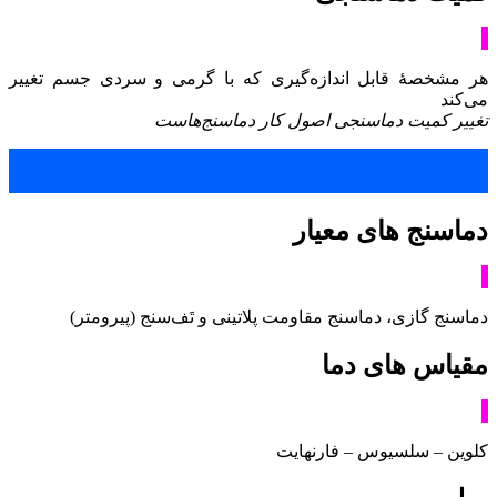
هر مشخصۀ قابل اندازه‌گیری که با گرمی و سردی جسم تغییر
می‌کند
تغییر کمیت دماسنجی اصول کار دماسنج‌هاست
دماسنج های معیار
دماسنج گازی، دماسنج مقاومت پلاتینی و تَف‌سنج (پیرومتر)
مقیاس های دما
کلوین – سلسیوس – فارنهایت