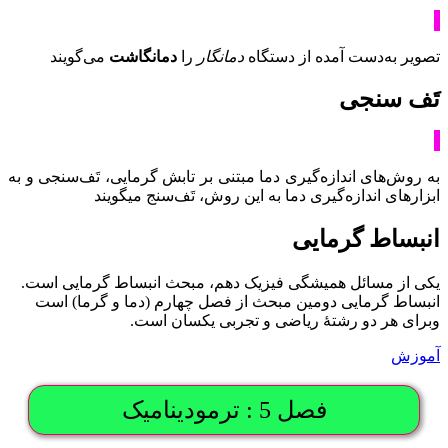
تصویر به‌دست آمده از دستگاه
دمانگار
را
دمانگاشت
می‌گویند
تَف سنجی
به روش‌های اندازه‌گیری دما مبتنی بر تابش گرمایی، تَف‌سنجی و به
ابزارهای اندازه‌گیری دما به این روش، تَف‌سنج میگویند
انبساط گرمایی
یکی از مسائل همیشگی فیزیک دهم، مبحث انبساط گرمایی است.
انبساط گرمایی دومین مبحث از فصل چهارم (دما و گرما) است
وبرای هر دو رشتۀ ریاضی و تجربی یکسان است.
آموزش
فصل 5 : ترمودینامیک