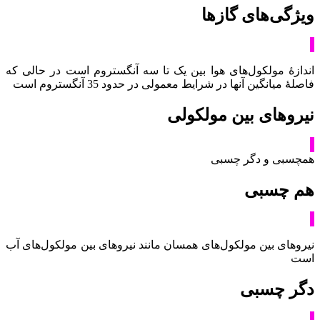
ویژگی‌های گازها
اندازۀ مولکول‌های هوا بین یک تا سه آنگستروم است در حالی که
فاصلۀ میانگین آنها در شرایط معمولی در حدود 35 آنگستروم است
نیروهای بین مولکولی
همچسبی و دگر چسبی
هم چسبی
نیروهای بین مولکول‌های همسان مانند نیروهای بین مولکول‌های آب
است
دگر چسبی