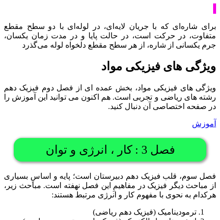
برای شاره‌ای که با جریان لایه‌ای، در لوله‌ای با دو سطح مقطع
متفاوت، در حرکت است، در حالت پایا و در مدت زمان یکسان،
جرم یکسانی از شاره، از هر سطح مقطع دلخواه لوله می‌گذرد
ویژگی های فیزیکی مواد
ویژگی های فیزیکی مواد، بخش عمده ای از فصل دوم فیزیک دهم
رشته های ریاضی و تجربی است. هم اکنون می توانید این آموزش را
در صفحه اختصاصی آن دنبال کنید.
آموزش
فصل 3 : کار ، انرژی و توان
فصل سوم، قلب فیزیک دهم دبیرستان است؛ پایه و اساسِ بسیاری
از مباحث دیگر فیزیک در مفاهیمِ این فصل نهفته است. مباحث زیر،
هرکدام به نحوی با مفهوم کار و انرژی مرتبط هستند:
ترمودینامیک (فیزیک دهم ریاضی)