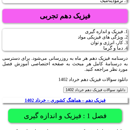
5. ترمودینامیک
فیزیک دهم تجربی
1. فیزیک و اندازه گیری
2. ویژگی های فیزیکی مواد
3. کار، انرژی و توان
4. دما و گرما
درسنامه فیزیک دهم هر ماه به روزرسانی می‌شود. برای دسترسی
به درسنامۀ کامل هر مبحث به صفحه اختصاصی آموزش فصل
مورد نظر مراجعه کنید.
دانلود سوالات فیزیک دهم خرداد 1402
دانلود سوالات فیزیک دهم خرداد 1402
فیزیک دهم – هماهنگ کشوری – خرداد 1402
فصل 1 : فیزیک و اندازه گیری