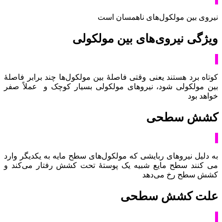
نیروی بین مولکول‌های ناهمسان است
ویژگی نیروی‌های بین مولکولی
کوتاه برد هستند یعنی وقتی فاصلۀ بین مولکول‌ها چند برابر فاصلۀ
بین مولکولی شود، نیروهای مولکولی بسیار کوچک و عملاً صفر
خواهد بود
کشش سطحی
به دلیل نیروهای ربایشی که مولکول‌های سطح مایه به یکدیگر وارد
می کنند سطح مایع شبیه یک پوستۀ تحت کشش رفتار می‌کند و
کشش سطح رخ می‌دهد
علت کشش سطحی