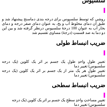
سلسیوس
روشی که توسط سلسیوس برای درجه بندی دماسنج پیشنهاد شد و
طبق آن دمای مخلوط آب و یخ، به عنوان دمای صفر درجه و دمای
بخار آب به عنوانِ 100 درجۀ سلسیوس درنظر گرفته شد و بین این
دو دما به صد قسمتِ (درجۀ) مساوی تقسیم شد
ضریب انبساط طولی
تغییرِ طولِ واحدِ طولِ یک جسم بر اثر یک کلوین (یک درجه
سلسیوس) تغییر دما
تغییرِ طولِ هر یک متر از یک جسم بر اثر یک کلوین (یک درجه
سلسیوس) تغییر دما
ضریب انبساط سطحی
تغییرِ مساحتِ واحدِ سطحِ یک جسم بر اثر یک کلوین (یک درجه
سلسیوس) تغییر دما