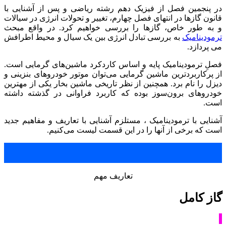
در پنجمین فصل از فیزیک دهم رشته ریاضی و پس از آشنایی با
قانون گازها در انتهای فصل چهارم، تغییر و تحولات انرژی در سیالات
و به طور خاص، گازها را بررسی خواهیم کرد. در واقع مبحث
ترمودینامیک
به بررسی تبادل انرژی بین یک سیال و محیط اطرافش
می پردازد.
فصلِ ترمودینامیک پایه و اساس کاردکرد ماشین‌های گرمایی است.
از پرکاربردترین ماشین گرمایی می‌توان موتور خودروهای بنزینی و
دیزل را نام برد. همچنین از نظر تاریخی ماشین بخار یکی از مهترین
خودروهای برون‌سوز بوده که کاربرد فراوانی در گذشته داشته
است.
آشنایی با ترمودینامیک ، مستلزم آشنایی با تعاریف و مفاهیم جدید
است که برخی از آنها را در این قسمت لیست می‌کنیم.
تعاریف مهم
گاز کامل