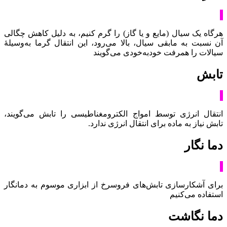
هرگاه یک سیال (مایع و یا گاز) را گرم کنیم، به دلیل کاهش چگالی
آن نسبت به مابقی سیال، بالا می‌رود، این انتقال گرما به‌وسیلۀ
سیالات را همرفت خودبه‌خودی می‌گویند
تابش
انتقال انرژی توسط امواج الکترومغناطیسی را تابش می‌گویند،
تابش نیاز به ماده برای انتقال انرژی ندارد.
دما نگار
برای آشکارسازی تابش‌های فروسرخ از ابزاری موسوم به دمانگار
استفاده می‌کنیم
دما نگاشت