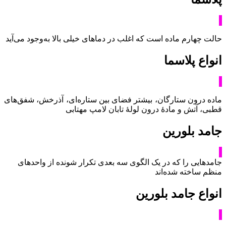
حالت چهارم ماده است که اغلب در دماهای خیلی بالا به‌وجود می‌آید
انواع پلاسما
ماده درون ستارگان، بیشتر فضای بین ستاره‌ای، آذرخش، شفق‌های
قطبی، آتش و مادۀ درون لولۀ تابان لامپ مهتابی
جامد بلورین
جامدهایی را که در یک الگوی سه بعدی تکرار شونده از واحدهای
منظم ساخته شده‌اند
انواع جامد بلورین