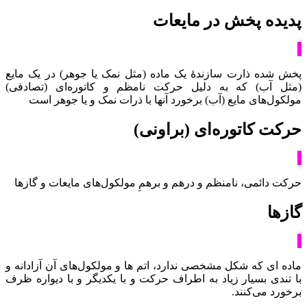
پدیده پخش در مایعات
پخش شده ذارت سازندۀ یک ماده (مثل نمک یا جوهر) در یک مایع
(مثل آب) که به دلیل حرکت نامظم و کاتوره‌ای (تصادفی)
مولکول‌های مایع (آب) برخورد آنها با ذرات نمک و یا جوهر است
حرکت کاتوره‌ای (براونی)
حرکت دائمی، نامنظم و درهم و برهمِ مولکول‌های مایعات و گازها
گازها
ماده ای که شکل مشخصی ندارد، اتم ها و مولکول‌های آن آزادانه و
با تندی بسیار زیاد به اطراف حرکت و با یکدیگر و با دیواره ظرف
برخورد می‌کنند.