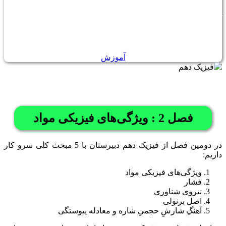
آموزش چگالی به همراه حل تمرین در صفحۀ آموزش چگالی
بارگزاری شد. این آموزش برای دانش‌آموزان سال هفتم تا دوازدهم
دبیرستان قابل استفاده است.
آموزش
فصل 2 : ویژگی‌های فیزیکی مواد
در دومین فصل از فیزیک دهم دبیرستان با 5 مبحث کلی سرو کار
داریم:
ویژگی‌های فیزیکی مواد
فشار
نیروی شناوری
اصل برنولی
آهنگِ شارشِ حجمیِ شاره و معادله پیوستگی