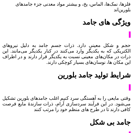
فلزها، نمک‌ها، الماس، یخ، و بیشتر مواد معدنی جزء جامدهای
بلورین‌اند
ویژگی های جامد
حجم و شکل معینی دارد. ذرات جسم جامد به دلیل نیروهای
الکتریکی که به یکدیگر وارد می‌کنند در کنار یکدیگر می‌مانند. این
ذرات در مکان‌های معینی نسبت به یکدیگر قرار دارند و در اطراف
این مکان ها، نوسان‌های بسیار کوچکی دارند.
شرایط تولید جامد بلورین
وقتی مایعی را به آهستگی سرد کنیم اغلب جامدهای بلورین تشکیل
می‌شود. در این فرآیند سردسازی آرام، ذرات سازندۀ مایع فرصت
کافی دارند تا در طرح های منظم خود را مرتب کنند
جامد بی شکل