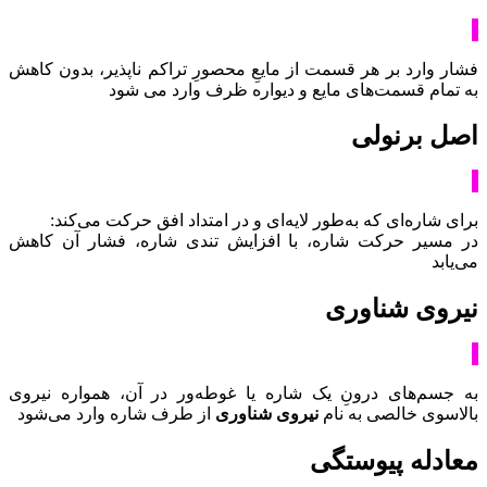
فشار وارد بر هر قسمت از مایعِ محصورِ تراکم ناپذیر، بدون کاهش
به تمام قسمت‌های مایع و دیواره ظرف وارد می شود
اصل برنولی
برای شاره‌ای که به‌طور لایه‌ای و در امتداد افق حرکت می‌کند:
در مسیر حرکت شاره، با افزایش تندی شاره، فشار آن کاهش
می‌یابد
نیروی شناوری
به جسم‌های درونِ یک شاره یا غوطه‌ور در آن، همواره نیروی
بالاسوی خالصی به نام
نیروی شناوری
از طرف شاره وارد می‌شود
معادله پیوستگی