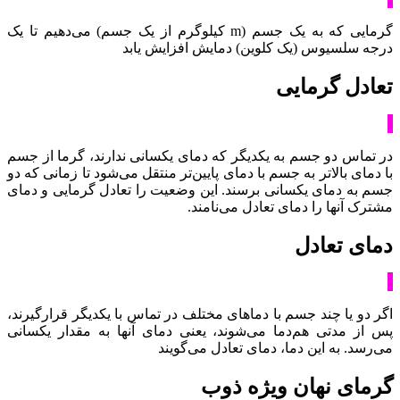
گرمایی که به یک جسم (m کیلوگرم از یک جسم) می‌دهیم تا یک
درجه سلسیوس (یک کلوین) دمایش افزایش یابد
تعادل گرمایی
در تماس دو جسم به یکدیگر که دمای یکسانی ندارند، گرما از جسم
با دمای بالاتر به جسم با دمای پایین‌تر منتقل می‌شود تا زمانی که دو
جسم به دمای یکسانی برسند. این وضعیت را تعادل گرمایی و دمای
مشترک آنها را دمای تعادل می‌نامند.
دمای تعادل
اگر دو یا چند جسم با دماهای مختلف در تماس با یکدیگر قرارگیرند،
پس از مدتی هم‌دما می‌شوند، یعنی دمای آنها به مقدار یکسانی
می‌رسد. به این دما، دمای تعادل می‌گویند
گرمای نهان ویژه ذوب