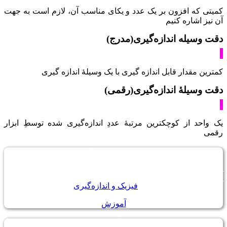
کمیتی که افزون بر یک عدد و یکای مناسب آن، لازم است به جهت
آن نیز اشاره کنیم
دقت وسیله اندازه‌گیری(مدرج)
کمترین مقدار قابل اندازه گیری با یک وسیلۀ اندازه گیری
دقت وسیلۀ اندازه‌گیری(رقمی)
یک واحد از کوچکترین مرتبۀ عددِ اندازه‌گیری شده توسطِ ابزار
رقمی
فیزیک و اندازه‌گیری
آموزش کمیت ها ، یکا و تبدیل واحد بارگزاری شد. برای مشاهده
آموزش به صفحه آموزش
فیزیک و اندازه‌گیری
مراجعه کنید
آموزش
چگالی