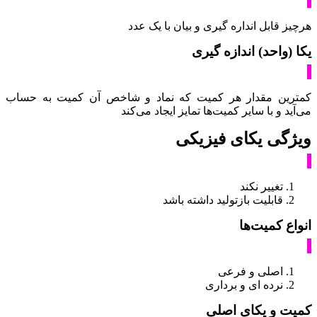
هرچیز قابل انداره گیری و بیان با یک عدد
یکا (واحد) اندازه گیری
کمترین مقدار هر کمیت که نماد و شاخص آن کمیت به حساب
می‌آید و با سایر کمیت‌ها تمایز ایجاد می‌کند
ویژگی یکای فیزیکی
تغییر نکند
قابلیت بازتولید داشته باشد
انواع کمیت‌ها
اصلی و فرعی
نرده ای و برداری
کمیت و یکای اصلی