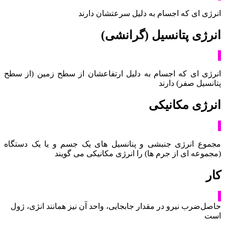
انرژی ای که اجسام به دلیل سرعتشان دارند
انرژی پتانسیل (گرانشی)
انرژی ای که اجسام به دلیل ارتفاعشان از سطح زمین (از سطح
پتانسیل صفر) دارند
انرژی مکانیکی
مجموع انرژی جنبشی و پنانسیل های یک جسم و یا یک دستگاه
(مجموعه ای از جرم ها) را انرژی مکانیکی می گویند
کار
حاصل‌ضرب نیرو در مقدار جابجایی، واحد آن نیز همانند انژی، ژول
است