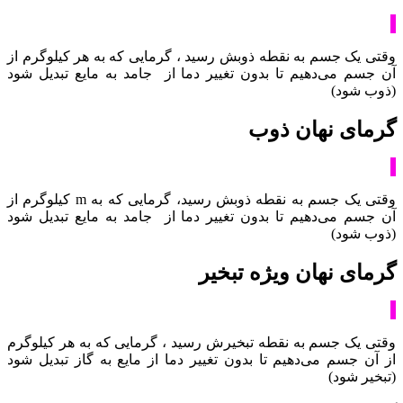
وقتی یک جسم به نقطه ذوبش رسید ، گرمایی که به هر کیلوگرم از
آن جسم می‌دهیم تا بدون تغییر دما از جامد به مایع تبدیل شود
(ذوب شود)
گرمای نهان ذوب
وقتی یک جسم به نقطه ذوبش رسید، گرمایی که به m کیلوگرم از
آن جسم می‌دهیم تا بدون تغییر دما از جامد به مایع تبدیل شود
(ذوب شود)
گرمای نهان ویژه تبخیر
وقتی یک جسم به نقطه تبخیرش رسید ، گرمایی که به هر کیلوگرم
از آن جسم می‌دهیم تا بدون تغییر دما از مایع به گاز تبدیل شود
(تبخیر شود)