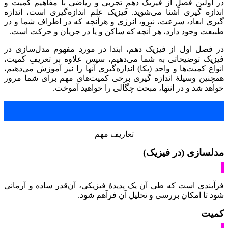
در اولین فصل از فیزیک دهمِ تجربی و ریاضی با مفاهیم کمیت و
اندازه گیری آشنا می‌شوید. فیزیک علم اندازه‌گیری است، اندازه
گیری ابعاد، سرعت، نیرو، انرژی و هرآنچه که در اطراف شما و در
طبیعت وجود دارد، هر آنچه که ساکن و یا در جریان و حرکت است.
در فصل اول از فیزیک دهم، ابتدا در موردِ مفهوم مدل‌سازی در
فیزیک توضیحاتی به شما می‌دهیم، سپس علاوه بر تعریفِ کمیت،
انواع کمیت‌ها و واحد (یکا) اندازه‌گیری آنها را نیز آموزش می‌دهیم،
همچنین وسیلۀ اندازه گیری برخی کمیت‌های مهم برای شما مرور
خواهد شد و در انتها، مبحث چگالی را خواهید آموخت.
تعاریف مهم
مدلسازی (در فیزیک)
فرآیندی است که طی آن یک پدیدۀ فیزیکی، آن‌قدر ساده و آرمانی
شود تا امکان بررسی و تحلیل آن فرآهم شود.
کمیت