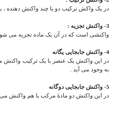
در یک واکش ترکیب دو یا چند واکنش دهنده ، بره
3- واکنش تجزیه :
واکنشی است که در آن یک ماده تجزیه می شود و 
4- واکنش جابجایی یگانه
در این واکنش یک عنصر با یک ترکیب واکنش می
به وجود می آید .
5- واکنش جابجایی دوگانه
در این واکنش دو مادۀ مرکب با هم واکنش می 