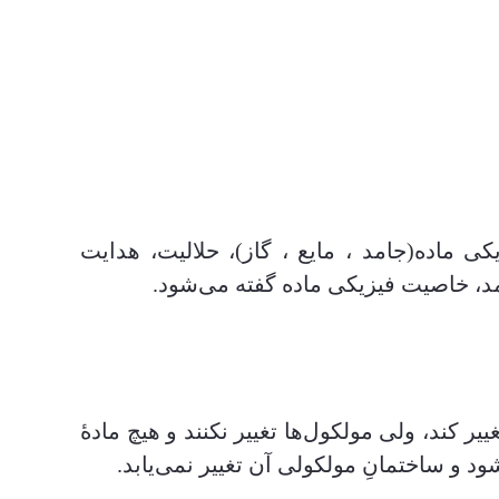
 ماده(جامد ، مایع ، گاز)، حلالیت، هدایت
امد، خاصیت فیزیکی ماده گفته می‌شود.
یر کند، ولی مولکول‌ها تغییر نکنند و هیچ مادۀ
 و ساختمانِ مولکولی آن تغییر نمی‌یابد.