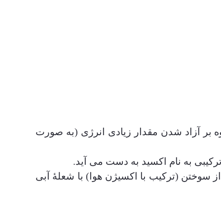
 بر آزاد شدن مقدار زیادی انرژی (به صورت
رکیبی به نام اکسید به دست می آید.
از سوختن (ترکیب با اکسیژن هوا) با شعلۀ آبی