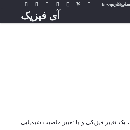
اب کاربری
آی فیزیک
، یک تغییر فیزیکی و با تغییر خاصیت شیمیایی