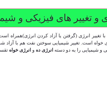
 و تغییر های فیزیکی و شیم
با تغییر انرژی (گرفتن یا آزاد کردن انرژی)همراه است
ژی خواه است. تغییر شیمیایی سوختن نفت هم با آزاد 
ی و شیمیایی را به دو دسته
انرژی ده
و
انرژی خواه
تقسیم