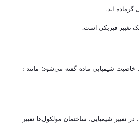
 گرماده اند.
ک تغییر فیزیکی است.
 خاصیت شیمیایی ماده گفته می‌شود؛ مانند :
در تغییر شیمیایی، ساختمان مولکول‌ها تغییر