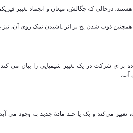
هستند، درحالی که چگالش، میعان و انجماد تغییر فیزیکی
همچنین ذوب شدن یخ بر اثر پاشیدن نمک روی آن، نیز ی
ده برای شرکت در یک تغییر شیمیایی را بیان می کند،
 آب.
غییر می‌کند و یک یا چند مادۀ جدید به وجود می آید. 