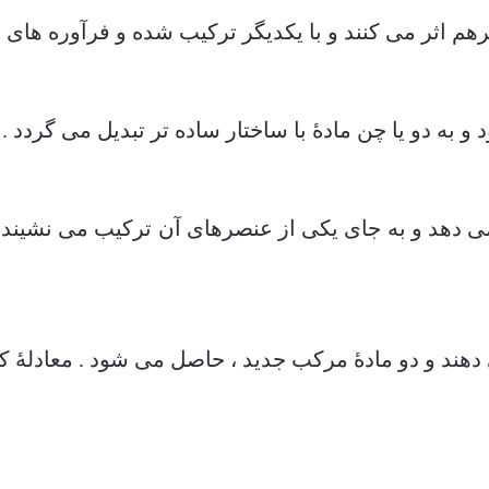
م اثر می کنند و با یکدیگر ترکیب شده و فرآوره های تاز
به دو یا چن مادۀ با ساختار ساده تر تبدیل می گردد .
 دهد و به جای یکی از عنصرهای آن ترکیب می نشیند 
دهند و دو مادۀ مرکب جدید ، حاصل می شود . معادلۀ ک