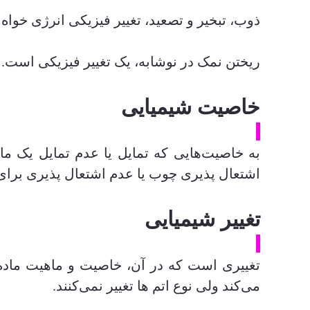
ذوب، تبخیر و تصعید، تغییر فیزیکی انرژی خواه 
ریختن نمک در نوشابه، یک تغییر فیزیکی است. 
خاصیت شیمیایی
به خاصیت‌هایی که تمایل یا عدم تمایل یک ما
اشتعال پذیری چوب یا عدم اشتعال پذیری برای
تغییر شیمیایی
تغییری است که در آن، خاصیت و ماهیت ماده، ت
می‌کند ولی نوع اتم ها تغییر نمی‌کنند.