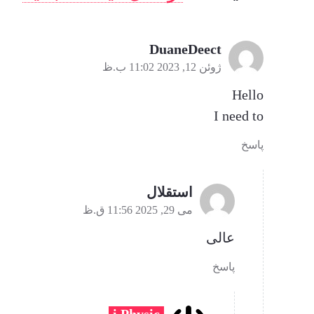
DuaneDeect
ژوئن 12, 2023 11:02 ب.ظ
Hello
I need to
پاسخ
استقلال
می 29, 2025 11:56 ق.ظ
عالی
پاسخ