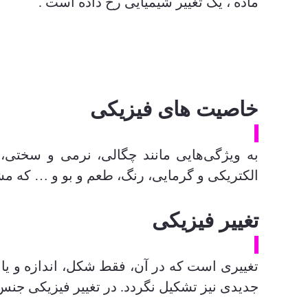
ماده ، یک تغییر شیمیایی رخ داده است .
خاصیت های فیزیکی
به ویژگی‌هایی مانند چگالی، نرمی و سختی، 
الکتریکی و گرمایی، رنگ، طعم و بو و … که مشا
تغییر فیزیکی
تغییری است که در آن، فقط شکل، اندازه و یا حال
جدیدی نیز تشکیل نگردد. در تغییر فیزیکی جنس 