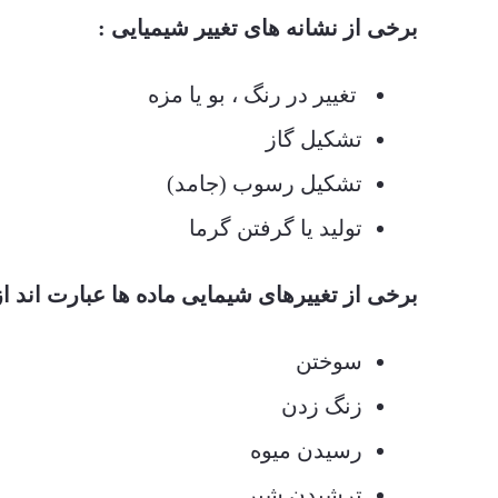
برخی از نشانه های تغییر شیمیایی :
تغییر در رنگ ، بو یا مزه
تشکیل گاز
تشکیل رسوب (جامد)
تولید یا گرفتن گرما
برخی از تغییرهای شیمایی ماده ها عبارت اند از
سوختن
زنگ زدن
رسیدن میوه
ترشیدن شیر