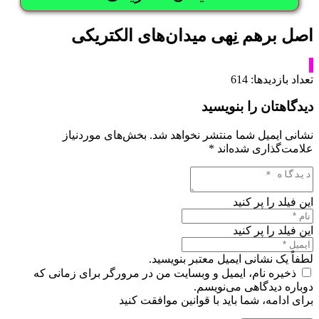
اصل برهم نِهی میدان‌های الکتریکی
تعداد بازدیدها:
614
دیدگاهتان را بنویسید
نشانی ایمیل شما منتشر نخواهد شد.
بخش‌های موردنیاز
علامت‌گذاری شده‌اند
*
این فیلد را پر کنید
این فیلد را پر کنید
لطفاً یک نشانی ایمیل معتبر بنویسید.
ذخیره نام، ایمیل و وبسایت من در مرورگر برای زمانی که
دوباره دیدگاهی می‌نویسم.
برای ادامه، شما باید با قوانین موافقت کنید