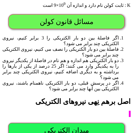
9
K : ثابت کولن نام دارد و اندازه آن 10
×9 است
مسائل قانون کولن
اگر فاصلۀ بین دو بار الکتریکی را 3 برابر کنیم، نیروی
الکتریکی چند برابر می شود؟
فاصلۀ بین دو بار الکتریکی را نصف می کنیم، نیروی الکتریکی
چند برابر می شود؟
دو بار الکتریکی هم اندازه و هم نام در فاصلۀ از یکدیگر نیروی
را به یکدیگر وارد می کنند؛ اگر 25 درصد از یکی از بارها را
برداشته و به دیگری اضافه کنیم، نیروی الکتریکی چند برابر
می شود؟
اگر در پرسش قبلی، دو بار الکتریکی ناهمنام باشند، نیروی
الکتریکی بین آنها چند برابر می شود؟
اصل برهم نِهی نیروهای الکتریکی
میدان الکتریکی