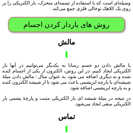
وسیله‌ای است که با استفاده از تسمه‌ای متحرک، بار الکتریکی را بر
روی یک کلاهک توخالی فلزی جمع می‌کند.
روش های باردار کردن اجسام
مالش
با مالش دادن دو جسم رسانا به یکدیگر می‌توانیم در آنها بار
الکتریکی ایجاد کنیم، در این روش، الکترون از یکی از اجسام کنده
شده و به دیگری اضافه می شود. به عنوان مثال : مالش دادن میلۀ
شیشه‌ای با پارچه ابریشمی باعث می شود تا از شیشه الکترون کنده
و به پارچه ابریشمی اضافه شود.
در نتیجه در میلۀ شیشه‌ ای بار الکتریکی مثبت و پارچۀ پشمی بار
الکتریکی منفی ایجاد می‌شود.
تماس