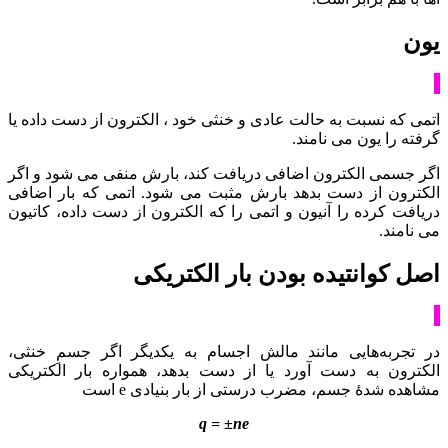
یون
اتمی که نسبت به حالت عادی و خنثی خود ، الکترون از دست داده یا
گرفته را یون می نامند.
اگر جسمی الکترون اضافی دریافت کند، بارش منفی می شود و اگر
الکترون از دست بدهد بارش مثبت می شود. اتمی که بار اضافی
دریافت کرده را آنیون و اتمی را که الکترون از دست داده، کاتیون
می نامند.
اصل کوانتیده بودن بار الکتریکی
در تجربه‌هایی مانند مالش اجسام به یکدیگر اگر جسمِ خنثی،
الکترون به دست آورد یا از دست بدهد، همواره بار الکتریکی
مشاهده شدۀ جسم، مضرب درستی از بار بنیادی e است
q = ±ne