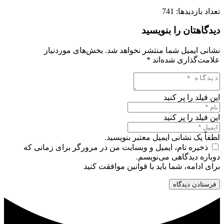
تعداد بازدیدها:
741
دیدگاهتان را بنویسید
نشانی ایمیل شما منتشر نخواهد شد.
بخش‌های موردنیاز
علامت‌گذاری شده‌اند
*
این فیلد را پر کنید
این فیلد را پر کنید
لطفاً یک نشانی ایمیل معتبر بنویسید.
ذخیره نام، ایمیل و وبسایت من در مرورگر برای زمانی که
دوباره دیدگاهی می‌نویسم.
برای ادامه، شما باید با قوانین موافقت کنید
فرستادن دیدگاه