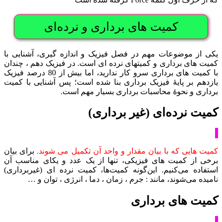
کمیت های برداری و نرده‌ای
یکی از موضوعات مهم در فصل فیزیک و اندازه گیری، آشنایی با
کمیت های برداری و کمیتهای نرده ای است. در فیزیک دهم ، چندان
با کمیت های برداری سرو کار ندارید، اما بیش از 80 درصد فیزیک
یازدهم بر پایۀ فیزیک برداری بنا شده است؛ پس آشنایی با کمیت
برداری و نحوۀ محاسبات برداری بسیار مهم است.
کمیت نرده‌ای (غیر برداری)
کمیت هایی که با بیان مقدار و واحد آن تکمیل می شوند.
برای بیان
برخی از کمیت های فیزیکی، تنها از یک عدد و یکای مناسب آن
استفاده می‌کنیم. این‌گونه کمیت‌ها، کمیت نرده ای (غیربرداری)
نامیده می‌شوند، مانند : جرم ، زمان ، دما ، انرژی ، توان و …
کمیت های برداری