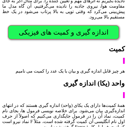
نادیده بگیریم نه اثرهای مهم و تعیین کننده را. برای مثال اگر به جای
مقاومت هوا، نیروی جاذبه را نادیده می‌گرفتیم، آن گاه مدل ما
پیش‌بینی می‌کرد که وقتی توپی به بالا پرتاب می‌شود در یک خط
مستقیم بالا می‌رود.
اندازه گیری و کمیت های فیزیکی
کمیت
هر چیز قابل اندازه گیری و بیان با یک عدد را کمیت می نامیم
واحد (یکا) اندازه گیری
همۀ کمیت‌ها دارای یک یکای (واحد) اندازه گیری هستند که در انتهای
اندازه‌گیری بیان می‌شود. برای خلاصه نویسی فرمول ها، بجای نام
کمیت، نماد آن را در فرمول جایگذاری می‌کنیم که اصولاً از حرف
اول نام انگلیسی آن کمیت گرفته شده است، مثلاً F نماد نیرو است
که از حرف اول کلمۀ Force گرفته شده است