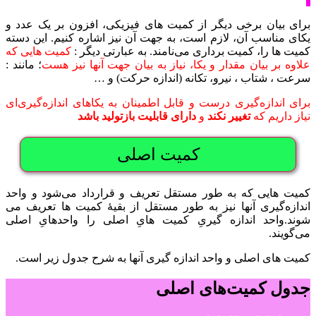
برای بیان برخی دیگر از کمیت های فیزیکی، افزون بر یک عدد و
یکای مناسب آن، لازم است، به جهت آن نیز اشاره کنیم. این دسته
کمیت ها را، کمیت برداری می‌نامند. به عبارتی دیگر :
کمیت هایی که
علاوه بر بیان مقدار و یکا، نیاز به بیان جهت آنها نیز هست
؛ مانند :
سرعت ، شتاب ، نیرو، تکانه (اندازه حرکت) و …
برای اندازه‌گیری درست و قابل اطمینان به یکاهای اندازه‌گیری‌ای
نیاز داریم که
تغییر نکند
و
دارای قابلیت بازتولید باشد
کمیت اصلی
کمیت هایی که به طور مستقل تعریف و قرارداد می‌شود و واحد
اندازه‌گیری آنها نیز به طور مستقل از بقیۀ کمیت ها تعریف می
شوند.واحد اندازه گیریِ کمیت هایِ اصلی را واحدهایِ اصلی
می‌گویند.
کمیت های اصلی و واحد اندازه گیری آنها به شرح جدول زیر است.
جدول کمیت‌های اصلی