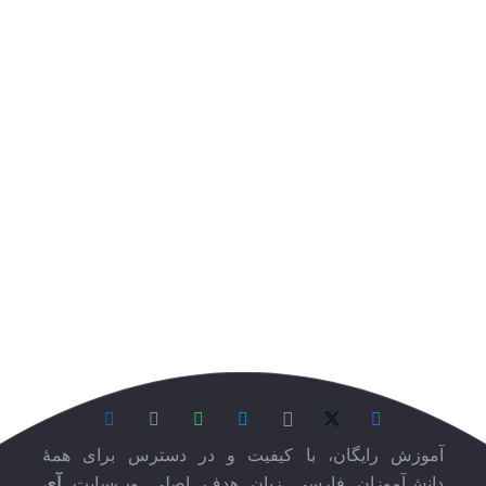
آزمایشگاه
بردار
آموزش رایگان، با کیفیت و در دسترس برای همۀ
دانش‌آموزان فارسی زبان هدف اصلی وِب‌سایت
آی