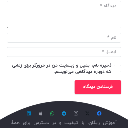
ذخیره نام، ایمیل و وبسایت من در مرورگر برای زمانی
که دوباره دیدگاهی می‌نویسم.
فرستادن دیدگاه
آموزش رایگان، با کیفیت و در دسترس برای همۀ