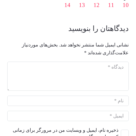
14
13
12
11
10
دیدگاهتان را بنویسید
نشانی ایمیل شما منتشر نخواهد شد.
بخش‌های موردنیاز
علامت‌گذاری شده‌اند
*
ذخیره نام، ایمیل و وبسایت من در مرورگر برای زمانی