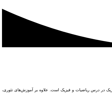
ک در درس ریاضیات و فیزیک است. علاوه بر آموزش‌های تئوری،