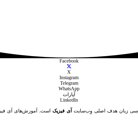
Facebook
X
Instagram
Telegram
WhatsApp
آپارات
LinkedIn
ارسی زبان هدف اصلی وِب‌سایت
آی فیزیک
است. آموزش‌های آی فیزی