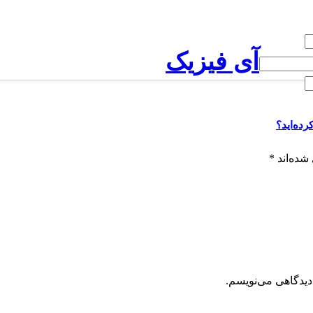
آی فیزیک
رده‌اید؟
شده‌اند
*
دیدگاهی می‌نویسم.