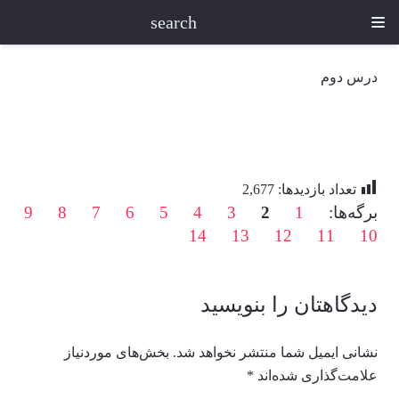
search
درس دوم
تعداد بازدیدها:
2,677
برگه‌ها:
1
2
3
4
5
6
7
8
9
14
13
12
11
10
دیدگاهتان را بنویسید
نشانی ایمیل شما منتشر نخواهد شد.
بخش‌های موردنیاز
علامت‌گذاری شده‌اند
*