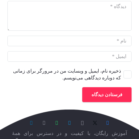
ذخیره نام، ایمیل و وبسایت من در مرورگر برای زمانی
که دوباره دیدگاهی می‌نویسم.
فرستادن دیدگاه
آموزش رایگان، با کیفیت و در دسترس برای همۀ