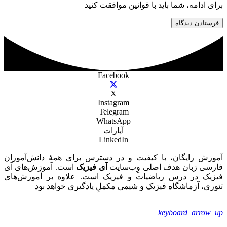
برای ادامه، شما باید با قوانین موافقت کنید
فرستادن دیدگاه
Facebook
X
Instagram
Telegram
WhatsApp
آپارات
LinkedIn
آموزش رایگان، با کیفیت و در دسترس برای همۀ دانش‌آموزان
فارسی زبان هدف اصلی وِب‌سایت
آی فیزیک
است. آموزش‌های آی
فیزیک در درس ریاضیات و فیزیک است. علاوه بر آموزش‌های
تئوری، آزماشگاه فیزیک و شیمی مکملِ یادگیری خواهد بود
keyboard_arrow_up