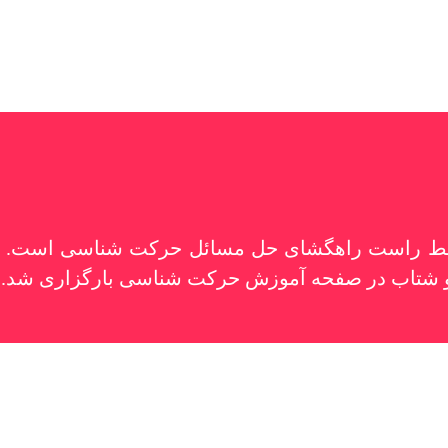
 خط راست راهگشای حل مسائل حرکت شناسی است. مج
ن و شتاب در صفحه آموزش حرکت شناسی بارگزاری شد.