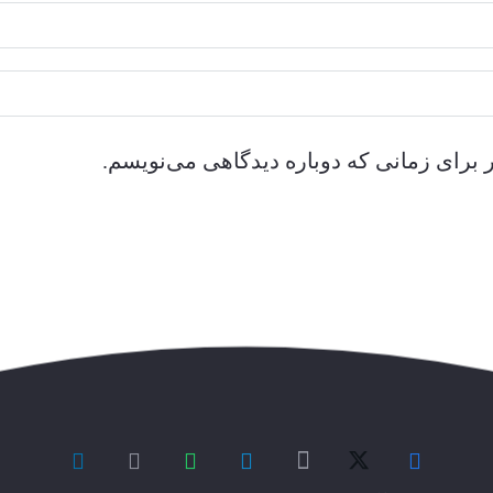
 برای زمانی که دوباره دیدگاهی می‌نویسم.