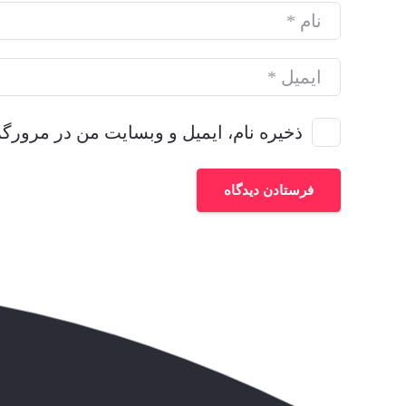
ذخیره نام، ایمیل و وبسایت من در مرورگر
فرستادن دیدگاه