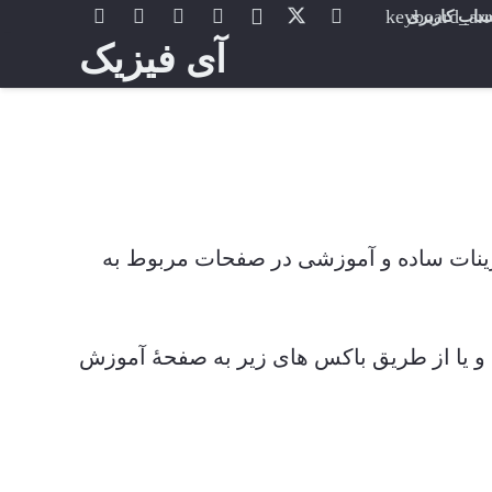
اب کاربری
آی فیزیک
رینات ساده و آموزشی در صفحات مربوط به
 و یا از طریق باکس های زیر به صفحۀ آموزش