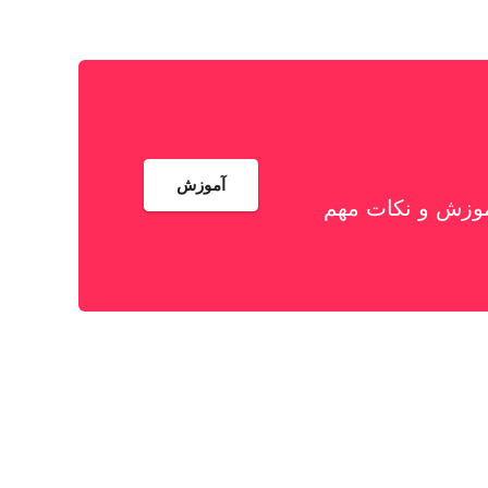
آموزش
شاهدۀ آموزش و نکات مهم