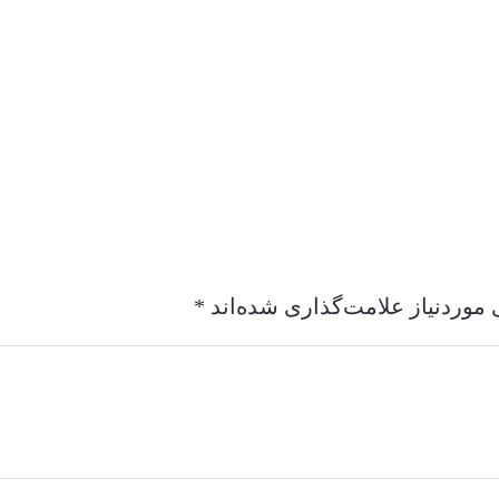
موردنیاز علامت‌گذاری شده‌اند
*