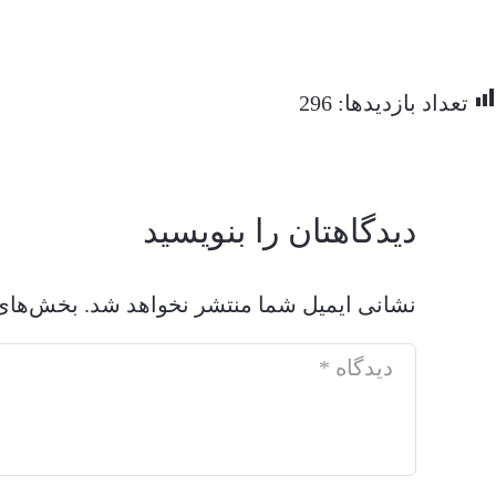
تعداد بازدیدها:
296
دیدگاهتان را بنویسید
نشانی ایمیل شما منتشر نخواهد شد.
بخش‌های 