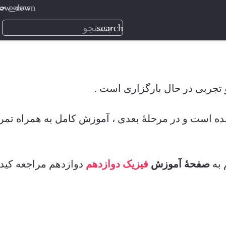
person
حس
search
تجربی در حال بارگزاری است .
شده است و در مرحلۀ بعدی ، آموزش کامل به همراه تم
 به
صفحۀ آموزش
فیزیک دوازدهم
دوازدهم مراجعه کید