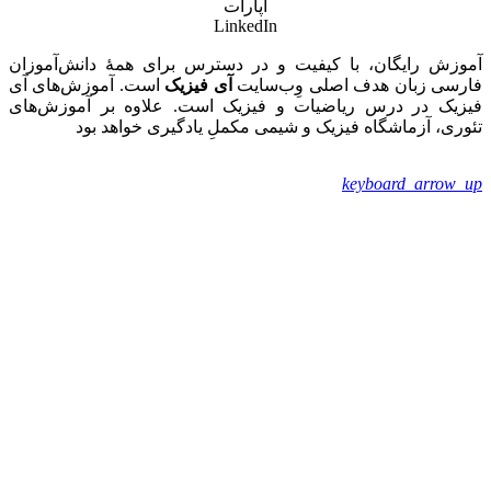
آپارات
LinkedIn
آموزش رایگان، با کیفیت و در دسترس برای همۀ دانش‌آموزان
فارسی زبان هدف اصلی وِب‌سایت
آی فیزیک
است. آموزش‌های آی
فیزیک در درس ریاضیات و فیزیک است. علاوه بر آموزش‌های
تئوری، آزماشگاه فیزیک و شیمی مکملِ یادگیری خواهد بود
keyboard_arrow_up