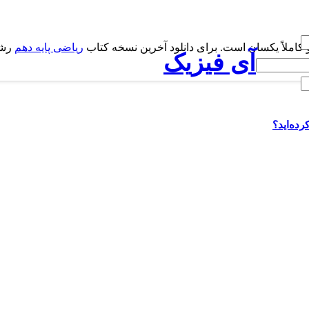
کاملاً یکسان است. برای دانلود آخرین نسخه کتاب
ریاضی پایه دهم
رشت
آی فیزیک
رده‌اید؟