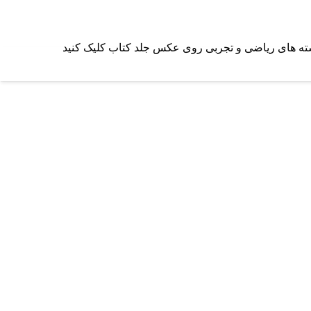
ه های ریاضی و تجربی روی عکس جلد کتاب کلیک کنید