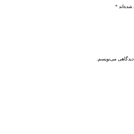
شده‌اند
*
دیدگاهی می‌نویسم.