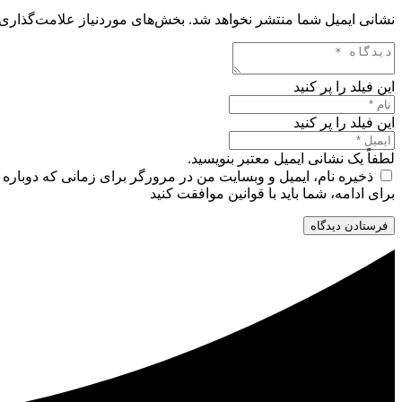
نشانی ایمیل شما منتشر نخواهد شد.
بخش‌های موردنیاز علامت‌گذاری 
این فیلد را پر کنید
این فیلد را پر کنید
لطفاً یک نشانی ایمیل معتبر بنویسید.
ذخیره نام، ایمیل و وبسایت من در مرورگر برای زمانی که دوباره 
برای ادامه، شما باید با قوانین موافقت کنید
فرستادن دیدگاه