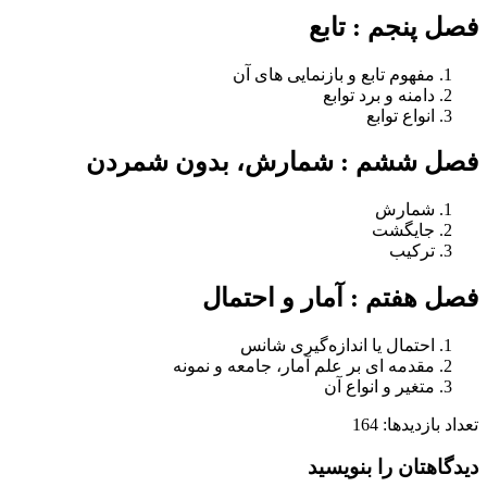
فصل پنجم :
تابع
مفهوم تابع و بازنمایی های آن
دامنه و برد توابع
انواع توابع
فصل ششم :
شمارش، بدون شمردن
شمارش
جایگشت
ترکیب
فصل هفتم :
آمار و احتمال
احتمال یا اندازه‌گیری شانس
مقدمه ای بر علم آمار، جامعه و نمونه
متغیر و انواع آن
تعداد بازدیدها:
164
دیدگاهتان را بنویسید