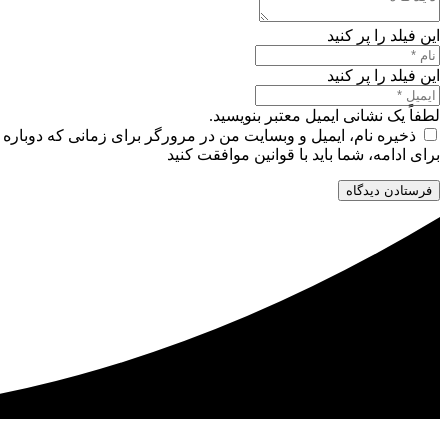
این فیلد را پر کنید
این فیلد را پر کنید
لطفاً یک نشانی ایمیل معتبر بنویسید.
ذخیره نام، ایمیل و وبسایت من در مرورگر برای زمانی که دوباره 
برای ادامه، شما باید با قوانین موافقت کنید
فرستادن دیدگاه