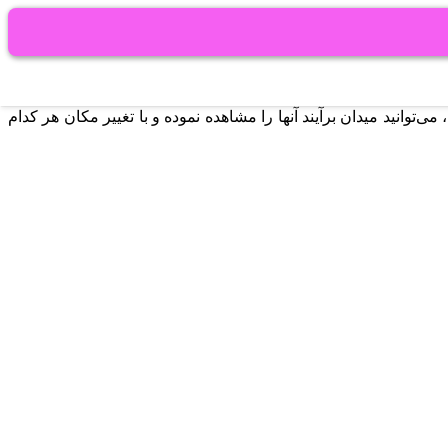
ی‌توانید میدان برآیند آنها را مشاهده نموده و با تغییر مکان هر کدام