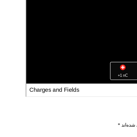
شده‌اند
*