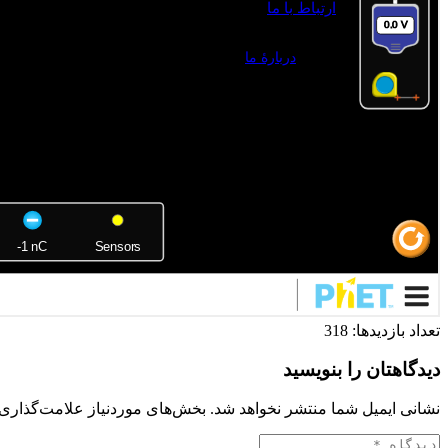
ارتباط با ما
دربارۀ ما
تعداد بازدیدها:
318
دیدگاهتان را بنویسید
نشانی ایمیل شما منتشر نخواهد شد.
بخش‌های موردنیاز علامت‌گذاری 