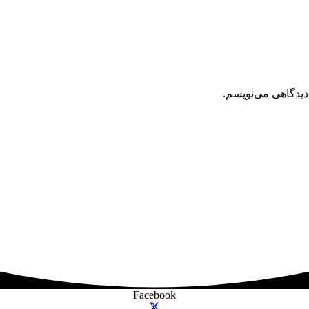
دیدگاهی می‌نویسم.
Facebook