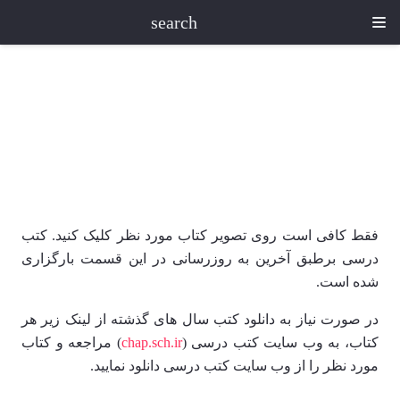
search
فقط کافی است روی تصویر کتاب مورد نظر کلیک کنید. کتب
درسی برطبق آخرین به روزرسانی در این قسمت بارگزاری
شده است.
در صورت نیاز به دانلود کتب سال های گذشته از لینک زیر هر
کتاب، به وب سایت کتب درسی (
chap.sch.ir
) مراجعه و کتاب
مورد نظر را از وب سایت کتب درسی دانلود نمایید.