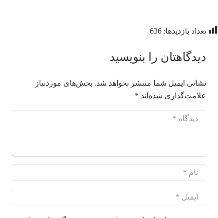
تعداد بازدیدها:
636
دیدگاهتان را بنویسید
نشانی ایمیل شما منتشر نخواهد شد.
بخش‌های موردنیاز
علامت‌گذاری شده‌اند
*