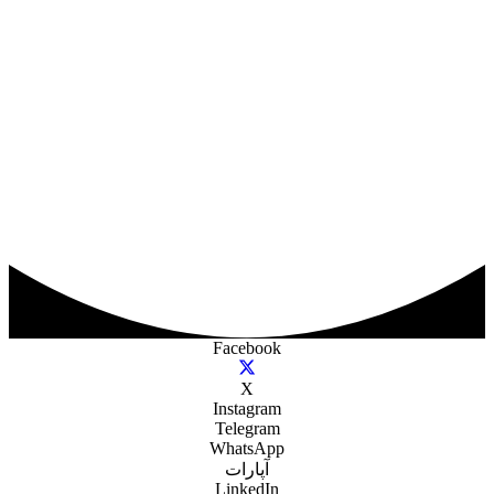
Facebook
X
Instagram
Telegram
WhatsApp
آپارات
LinkedIn