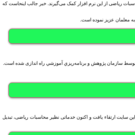
بات ریاضی از این نرم افزار کمک می‌گیرند. خبر جالب اینحاست که
ه معلمان عزیز نموده است.
توسط سازمان پژوهش و برنامه‌ريزي آموزشي راه اندازی شده است.
ین سایت ارتقاء یافت و اکنون خدماتی نظیر محاسبات ریاضی، تبدیل