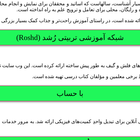
ار آشناست، سالهاست که اساتید و محققان برای نمایش و انجام محاس
ه و رایگان، محلی برای تعامل و ترویج علم به راه انداخته است.
ائه شده است، در راستای آموزش راحت‌تر و جذاب کمک بسیار بزرگی ب
شبکه آموزشی تربیتی رُشد (Roshd)
‌های فلش و گیف به طور پیش ساخته ارائه کرده است. این وب سایت 
 برخی معلمین و مؤلفان کتاب درسی تهیه شده است.
با حساب
لاین برای تبدیل واحدِ کمیت‌های فیزیکی ارائه شد. به مرور خدمات ا