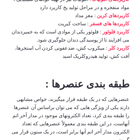
مواد منفجره و در مراحل تولید یخ کاربرد دارد
کاربردهای کربن
: مغز مداد
کاربردها های فسفر
: ساخت کبریت
کاربرد فلوئور
: فلوئور یکی از موادی است که به خمیردندان
می افزایند تا از پوسیدگی دندان جلوگیری شود.
کاربرد کلر
: میکروب کش، ضدعفونی کردن آب استخرها،
آفت کش، تولید هیدروکلریک اسید
طبقه بندی عنصرها :
عنصرهایی که در یک طبقه قرار میگیرند، خواص مشابهی
دارند یکی از ویژگی هایی که می توان براساس آن عنصرها
را طبقه بندی کرد، تعداد الکترونهای موجود در مدار آخر اتم
آنهاست. در این طبقه بندی معمولاً عنصرهایی که تعداد
الکترون مدار آخر اتم آنها برابر است، در یک ستون قرار می
گیرند.