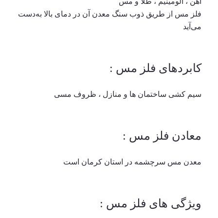
آهن ، آلومینیم ، طلا و مس
فلز مس از طریق ذوب سنگ معدن آن در دمای بالا به‌دست
می‌آید
کابردهای فلز مس :
سیم کشی ساختمان ها و منازل ، ظروف مسی
معادن فلز مس :
معدن مس سرچشمه در استان کرمان است
ویژگی های فلز مس :