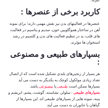
کاربرد برخی از عنصرها :
عنصرها در فعالیتهای بدن نیز نقش مهمی دارند؛ برای نمونه
آهن در ساختار هموگلوبین خون، سدیم و پتاسیم در فعالیت
های قلب، ید در تنظیم فعالیت های بدن و کلسیم در رشد
استخوان ها مؤثرند.
بسپارهای طبیعی و مصنوعی
:
هر بسپار از زنجیرهای بلندی تشکیل شده است که از اتصال
تعداد زیادی مولکول کوچک به یکدیگر به دست می آید
بسپارها ممکن است
طبیعی
یا
مصنوعی
باشد.
بسپارهای طبیعی
: سلولز، نشاسته، گوشت، پشم، ابریشم و
پنبه، نمونه هایی از بسپارهای طبیعی اند. این بسپارها از
گیاهان یا جانوران به دست می آیند