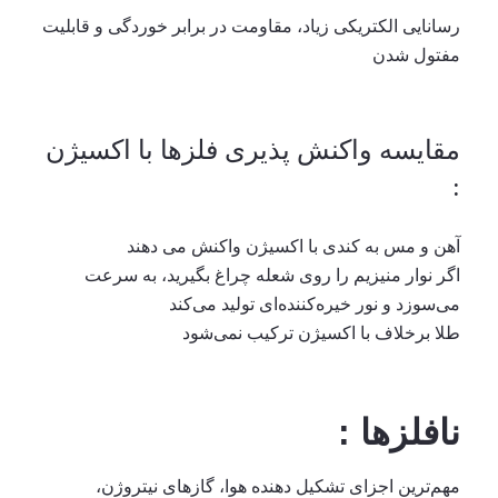
رسانایی الکتریکی زیاد، مقاومت در برابر خوردگی و قابلیت
مفتول شدن
مقایسه واکنش پذیری فلزها با اکسیژن
:
آهن و مس به کندی با اکسیژن واکنش می دهند
اگر نوار منیزیم را روی شعله چراغ بگیرید، به سرعت
می‌سوزد و نور خیره‌کننده‌ای تولید می‌کند
طلا برخلاف با اکسیژن ترکیب نمی‌شود
نافلزها :
مهم‌ترین اجزای تشکیل دهنده هوا، گازهای نیتروژن،